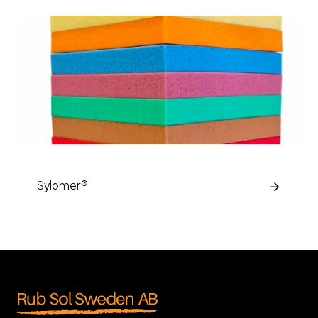
Sylomer®