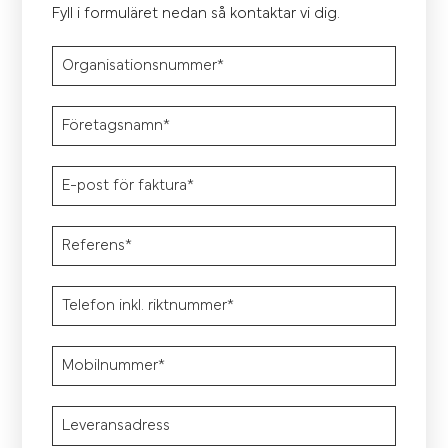
Fyll i formuläret nedan så kontaktar vi dig.
Organisationsnummer*
Företagsnamn*
E-post för faktura*
Referens*
Telefon inkl. riktnummer*
Mobilnummer*
Leveransadress