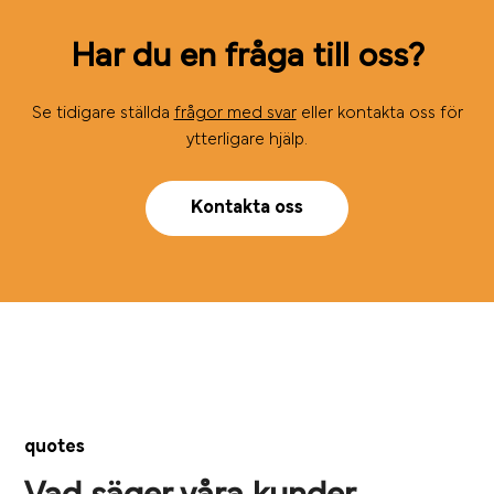
Har du en fråga till oss?
Se tidigare ställda
frågor med svar
eller kontakta oss för
ytterligare hjälp.
Kontakta oss
quotes