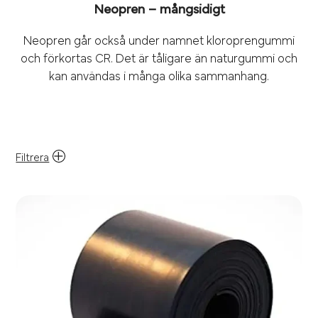
Neopren – mångsidigt
Neopren går också under namnet kloroprengummi
och förkortas CR. Det är tåligare än naturgummi och
kan användas i många olika sammanhang.
Filtrera