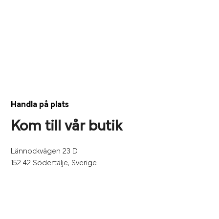
Handla på plats
Kom till vår butik
Lännockvägen 23 D
152 42 Södertälje, Sverige