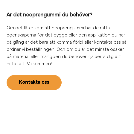
Är det neoprengummi du behöver?
Om det låter som att neoprengummi har de rätta
egenskaperna för det bygge eller den applikation du har
på gång är det bara att komma förbi eller kontakta oss så
ordnar vi beställningen. Och om du är det minsta osäker
på material eller mängden du behöver hjälper vi dig att
hitta rätt. Välkommen!
Kontakta oss