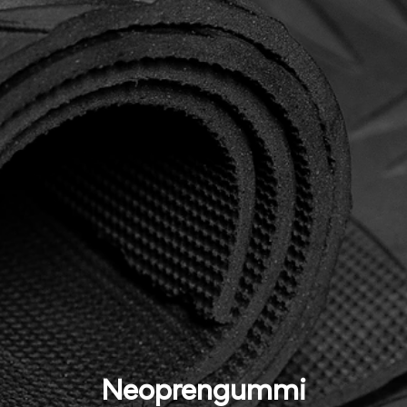
Neoprengummi