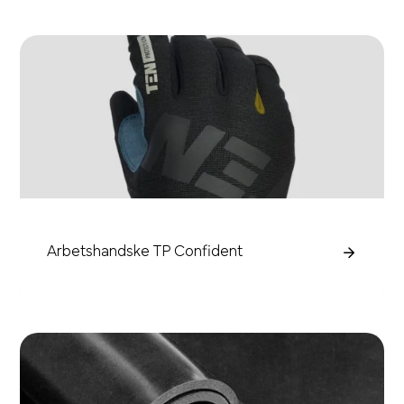
Arbetshandske TP Confident