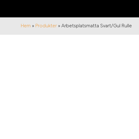
Hem
»
Produkter
»
Arbetsplatsmatta Svart/Gul Rulle