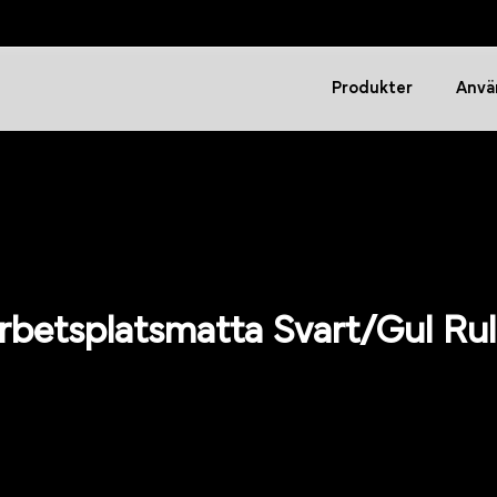
Produkter
Anvä
rbetsplatsmatta Svart/Gul Rul