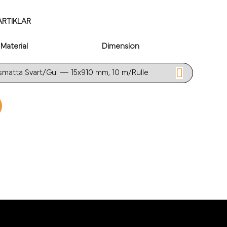
RTIKLAR
Material
Dimension