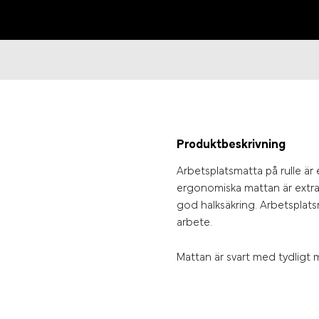
Produktbeskrivning
Arbetsplatsmatta på rulle är 
ergonomiska mattan är extra
god halksäkring. Arbetsplat
arbete.
Mattan är svart med tydligt 